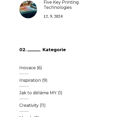
Five Key Printing
Technologies
12. 9. 2024
Kategorie
Inovace
(6)
Inspiration
(9)
Jak to děláme MY.
(1)
Creativity
(11)