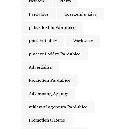
Fashion
News
Pardubice
posezení u kávy
potisk textilu Pardubice
pracovní obuv
Workwear
pracovní oděvy Pardubice
Advertising
Promotion Pardubice
Advertising Agency
reklamní agentura Pardubice
Promotional Items