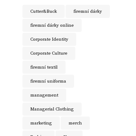
Cutter&Buck
firemní dárky
firemní dárky online
Corporate Identity
Corporate Culture
firemní textil
firemní uniforma
management
Managerial Clothing
marketing
merch