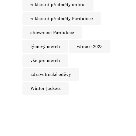
reklamní předměty online
reklamní předměty Pardubice
showroom Pardubice
týmový merch
vánoce 2025
vše pro merch
zdravotnické oděvy
Winter Jackets