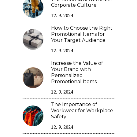
Corporate Culture
12. 9. 2024
How to Choose the Right
Promotional Items for
Your Target Audience
12. 9. 2024
Increase the Value of
Your Brand with
Personalized
Promotional Items
12. 9. 2024
The Importance of
Workwear for Workplace
Safety
12. 9. 2024