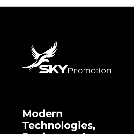
Modern
Technologies,