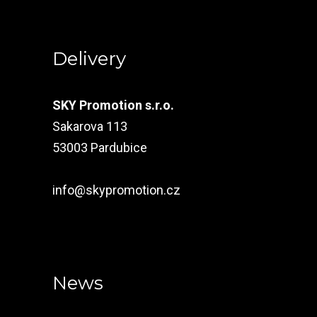
Delivery
SKY Promotion s.r.o.
Sakarova 113
53003 Pardubice
info@skypromotion.cz
News