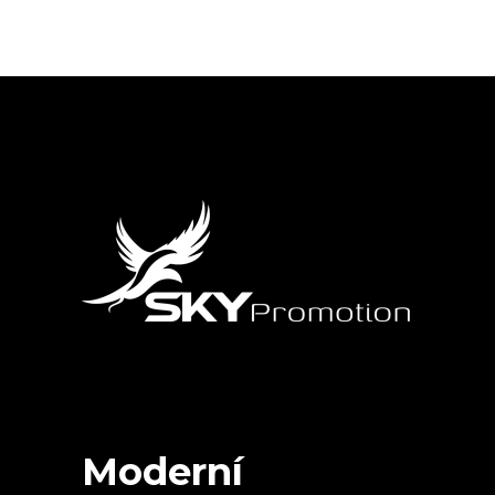
Moderní