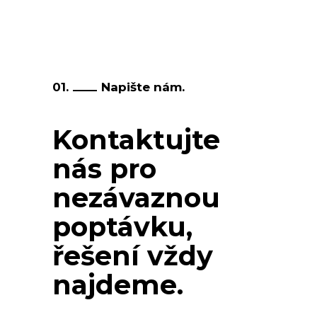
01.
Napište nám.
Kontaktujte
nás pro
nezávaznou
poptávku,
řešení vždy
najdeme.