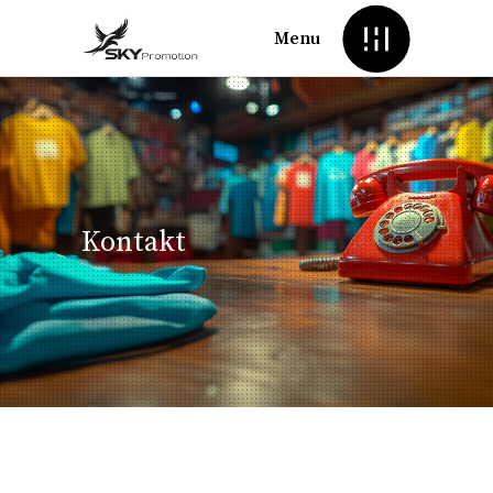
Menu
Kontakt