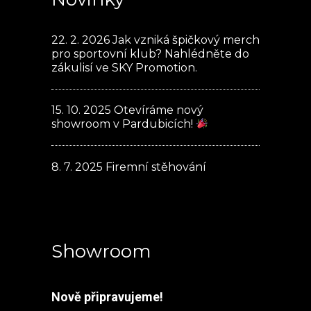
22. 2. 2026
Jak vzniká špičkový merch
pro sportovní klub? Nahlédněte do
zákulisí ve SKY Promotion.
15. 10. 2025
Otevíráme nový
showroom v Pardubicích!
8. 7. 2025
Firemní stěhování
Showroom
Nově připravujeme!