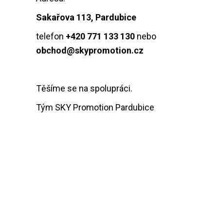
Sakařova 113, Pardubice
telefon
+420 771 133 130
nebo
obchod@skypromotion.cz
Těšíme se na spolupráci.
Tým SKY Promotion Pardubice