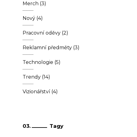
Merch
(3)
Nový
(4)
Pracovní oděvy
(2)
Reklamní předměty
(3)
Technologie
(5)
Trendy
(14)
Vizionářství
(4)
Tagy