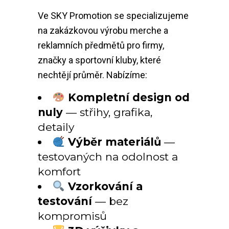
Ve SKY Promotion se specializujeme
na zakázkovou výrobu merche a
reklamních předmětů pro firmy,
značky a sportovní kluby, které
nechtějí průměr. Nabízíme:
Kompletní design od
nuly
— střihy, grafika,
detaily
Výběr materiálů
—
testovaných na odolnost a
komfort
Vzorkování a
testování
— bez
kompromisů