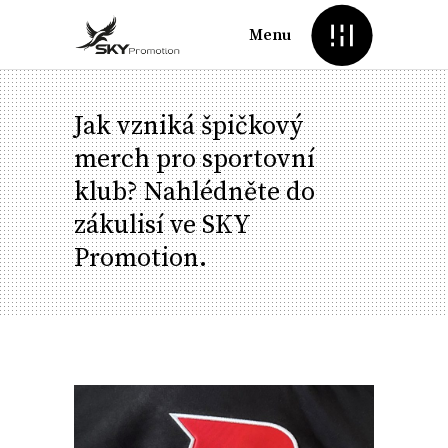
Menu
Jak vzniká špičkový
merch pro sportovní
klub? Nahlédněte do
zákulisí ve SKY
Promotion.