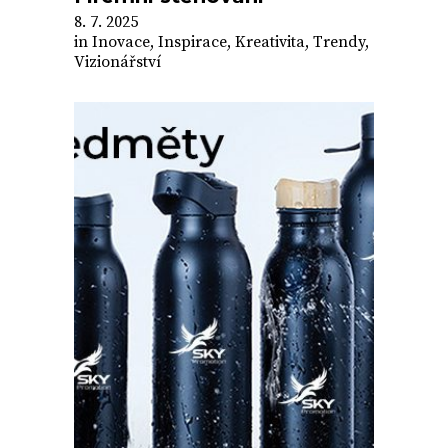
8. 7. 2025
in
Inovace
,
Inspirace
,
Kreativita
,
Trendy
,
Vizionářství