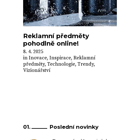
Reklamní předměty
pohodlně online!
8. 4. 2025
in
Inovace
,
Inspirace
,
Reklamní
předměty
,
Technologie
,
Trendy
,
Vizionářství
Poslední novinky