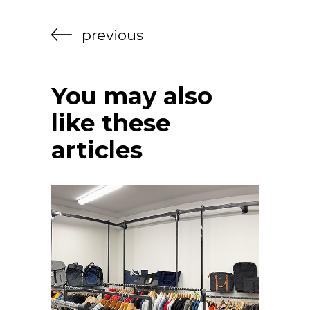
previous
You may also
like these
articles