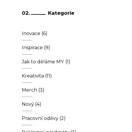
Kategorie
Inovace
(6)
Inspirace
(9)
Jak to děláme MY.
(1)
Kreativita
(11)
Merch
(3)
Nový
(4)
Pracovní oděvy
(2)