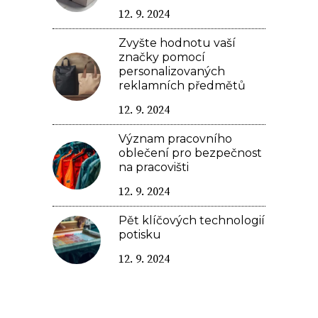
12. 9. 2024
Zvyšte hodnotu vaší
značky pomocí
personalizovaných
reklamních předmětů
12. 9. 2024
Význam pracovního
oblečení pro bezpečnost
na pracovišti
12. 9. 2024
Pět klíčových technologií
potisku
12. 9. 2024