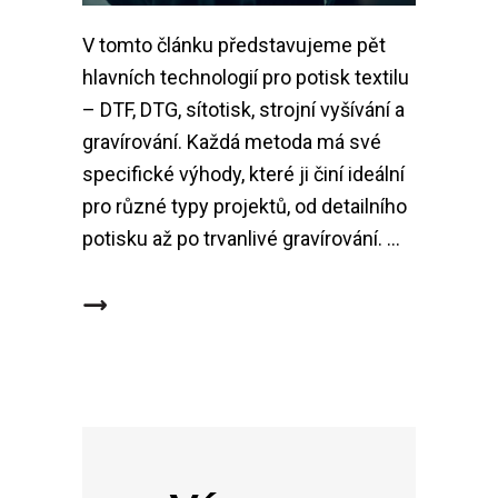
V tomto článku představujeme pět
hlavních technologií pro potisk textilu
– DTF, DTG, sítotisk, strojní vyšívání a
gravírování. Každá metoda má své
specifické výhody, které ji činí ideální
pro různé typy projektů, od detailního
potisku až po trvanlivé gravírování.