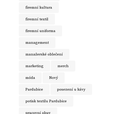
firemní kultura
firemní textil
firemní uniforma
management
manažerské oblečení
marketing
merch
móda
Nový
Pardubice
posezení u kávy
potisk textilu Pardubice
pracovní obuv