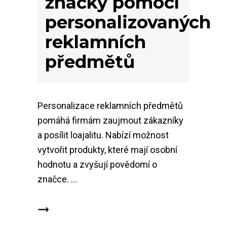
značky pomocí
personalizovaných
reklamních
předmětů
Personalizace reklamních předmětů
pomáhá firmám zaujmout zákazníky
a posílit loajalitu. Nabízí možnost
vytvořit produkty, které mají osobní
hodnotu a zvyšují povědomí o
značce.