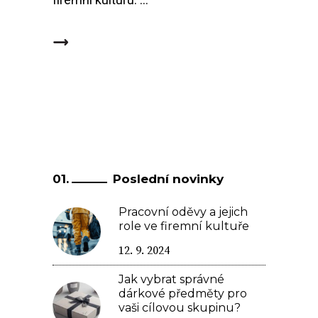
Poslední novinky
Pracovní oděvy a jejich
role ve firemní kultuře
12. 9. 2024
Jak vybrat správné
dárkové předměty pro
vaši cílovou skupinu?