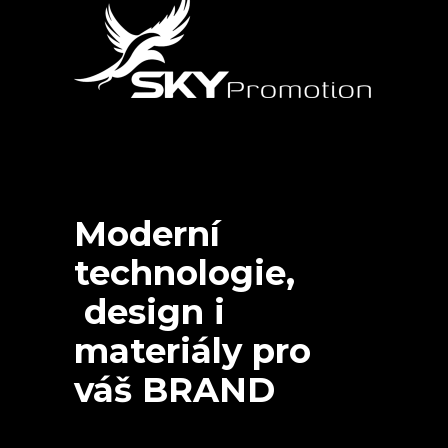
Moderní
technologie,
design i
materiály pro
váš BRAND