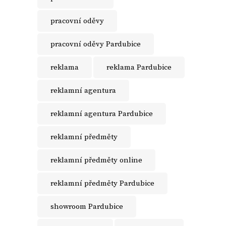
pracovní oděvy
pracovní oděvy Pardubice
reklama
reklama Pardubice
reklamní agentura
reklamní agentura Pardubice
reklamní předměty
reklamní předměty online
reklamní předměty Pardubice
showroom Pardubice