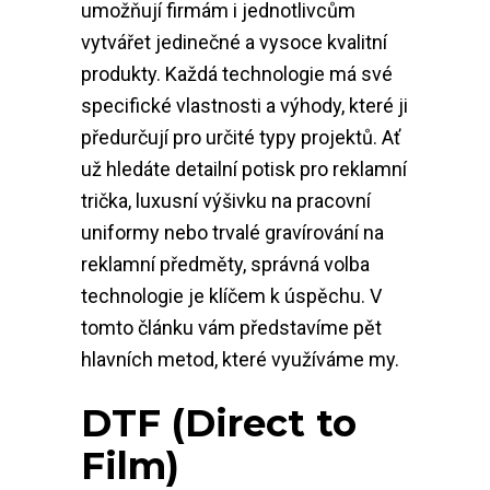
umožňují firmám i jednotlivcům
vytvářet jedinečné a vysoce kvalitní
produkty. Každá technologie má své
specifické vlastnosti a výhody, které ji
předurčují pro určité typy projektů. Ať
už hledáte detailní potisk pro reklamní
trička, luxusní výšivku na pracovní
uniformy nebo trvalé gravírování na
reklamní předměty, správná volba
technologie je klíčem k úspěchu. V
tomto článku vám představíme pět
hlavních metod, které využíváme my.
DTF (Direct to
Film)