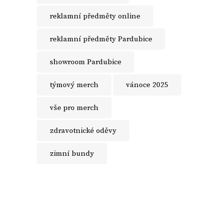
reklamní předměty online
reklamní předměty Pardubice
showroom Pardubice
týmový merch
vánoce 2025
vše pro merch
zdravotnické oděvy
zimní bundy