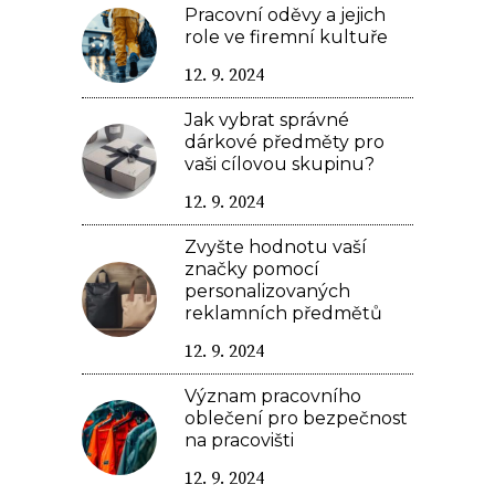
Pracovní oděvy a jejich
role ve firemní kultuře
12. 9. 2024
Jak vybrat správné
dárkové předměty pro
vaši cílovou skupinu?
12. 9. 2024
Zvyšte hodnotu vaší
značky pomocí
personalizovaných
reklamních předmětů
12. 9. 2024
Význam pracovního
oblečení pro bezpečnost
na pracovišti
12. 9. 2024