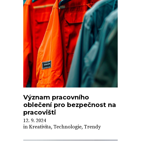
Význam pracovního
oblečení pro bezpečnost na
pracovišti
12. 9. 2024
in
Kreativita
,
Technologie
,
Trendy