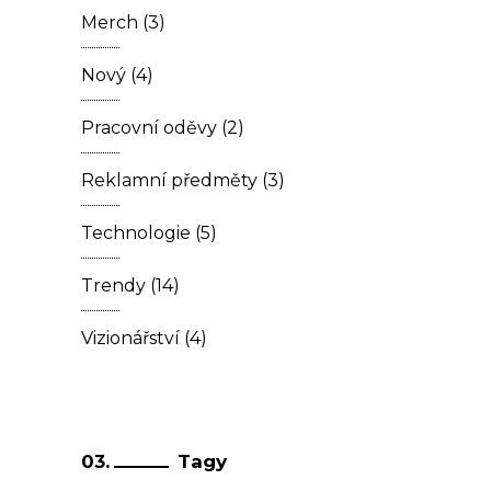
Merch
(3)
Nový
(4)
Pracovní oděvy
(2)
Reklamní předměty
(3)
Technologie
(5)
Trendy
(14)
Vizionářství
(4)
Tagy