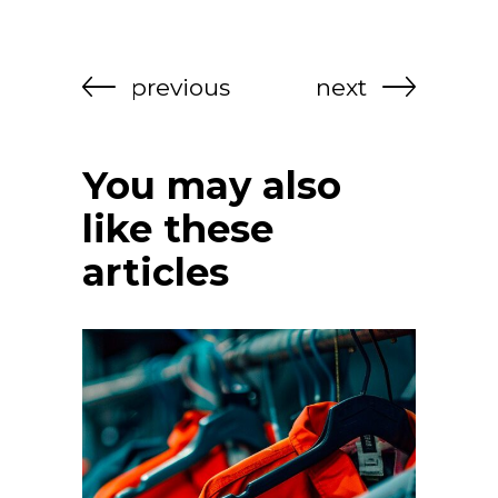
previous
next
You may also
like these
articles