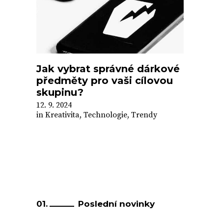
Jak vybrat správné dárkové
předměty pro vaši cílovou
skupinu?
12. 9. 2024
in
Kreativita
,
Technologie
,
Trendy
Poslední novinky