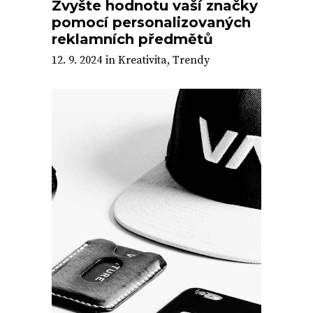
Zvyšte hodnotu vaší značky
pomocí personalizovaných
reklamních předmětů
12. 9. 2024
in
Kreativita
,
Trendy