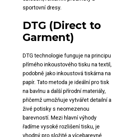
sportovní dresy.
DTG (Direct to
Garment)
DTG technologie funguje na principu
přímého inkoustového tisku na textil,
podobně jako inkoustová tiskárna na
papír. Tato metoda je ideální pro tisk
na bavlnu a další přírodní materiály,
přičemž umožňuje vytvářet detailní a
živé potisky s neomezenou
barevností. Mezi hlavní výhody
řadíme vysoké rozlišení tisku, je
vhodný pro složité a vícebarevné