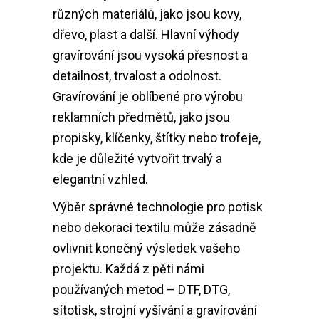
různých materiálů, jako jsou kovy,
dřevo, plast a další. Hlavní výhody
gravírování jsou vysoká přesnost a
detailnost, trvalost a odolnost.
Gravírování je oblíbené pro výrobu
reklamních předmětů, jako jsou
propisky, klíčenky, štítky nebo trofeje,
kde je důležité vytvořit trvalý a
elegantní vzhled.
Výběr správné technologie pro potisk
nebo dekoraci textilu může zásadně
ovlivnit konečný výsledek vašeho
projektu. Každá z pěti námi
používaných metod – DTF, DTG,
sítotisk, strojní vyšívání a gravírování