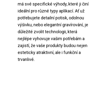
má své specifické výhody, které ji činí
ideální pro různé typy aplikací. Ať už
potřebujete detailní potisk, odolnou
výšivku, nebo elegantní gravírování, je
důležité zvolit technologii, která
nejlépe vyhovuje vašim potřebám a
zajistí, že vaše produkty budou nejen
esteticky atraktivní, ale i funkční a
trvanlivé.