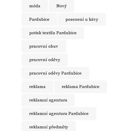
móda
Nový
Pardubice
posezení u kávy
potisk textilu Pardubice
pracovní obuv
pracovní oděvy
pracovní oděvy Pardubice
reklama
reklama Pardubice
reklamní agentura
reklamní agentura Pardubice
reklamní předměty