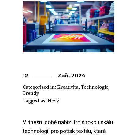
12
Září, 2024
Categorized in:
Kreativita
,
Technologie
,
Trendy
Tagged as:
Nový
V dnešní době nabízí trh širokou škálu
technologií pro potisk textilu, které