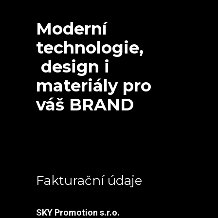
Moderní
technologie,
design i
materiály pro
váš BRAND
Fakturační údaje
SKY Promotion s.r.o.