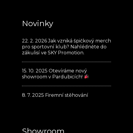
Novinky
22. 2. 2026
Jak vzniká špičkový merch
pro sportovní klub? Nahlédněte do
zákulisí ve SKY Promotion.
15. 10. 2025
Otevíráme nový
showroom v Pardubicích!
8. 7. 2025
Firemní stěhování
Showroom