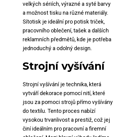
velkých sériích, výrazné a syté barvy
a možnost tisku na různé materiály.
Sítotisk je ideální pro potisk triček,
pracovního oblečení, tašek a dalších
reklamních předmětů, kde je potřeba
jednoduchý a odolný design.
Strojní vyšívání
Strojní vyšívání je technika, která
vytváří dekorace pomocí nití, které
jsou za pomoci strojů přímo vyšívány
do textilu. Tento proces nabízí
vysokou trvanlivost a prestiž, což jej
činí ideálním pro pracovní a firemní