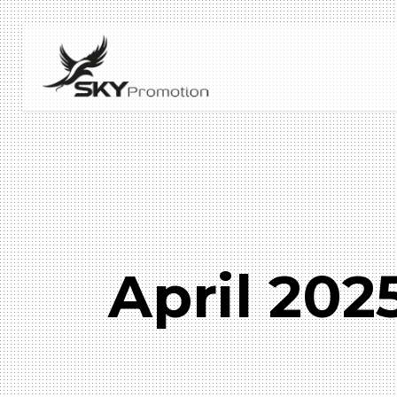
April 202