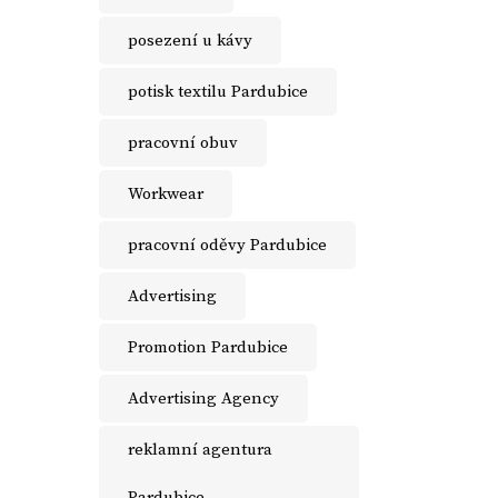
posezení u kávy
potisk textilu Pardubice
pracovní obuv
Workwear
pracovní oděvy Pardubice
Advertising
Promotion Pardubice
Advertising Agency
reklamní agentura
Pardubice