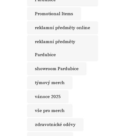
Promotional Items
reklamní předměty online
reklamní předměty
Pardubice
showroom Pardubice
týmový merch
vánoce 2025
vše pro merch
zdravotnické oděvy