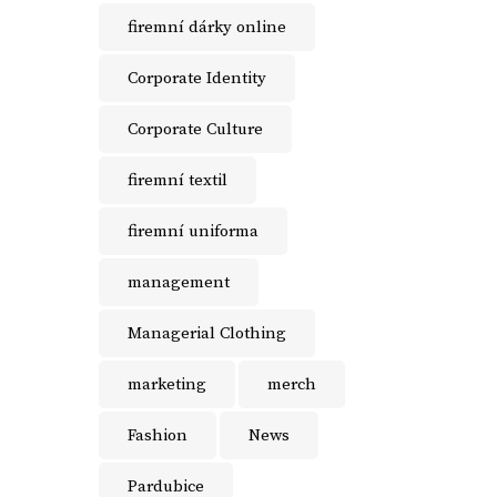
firemní dárky online
Corporate Identity
Corporate Culture
firemní textil
firemní uniforma
management
Managerial Clothing
marketing
merch
Fashion
News
Pardubice