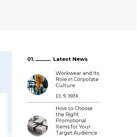
Latest News
Workwear and Its
Role in Corporate
Culture
12. 9. 2024
How to Choose
the Right
Promotional
Items for Your
Target Audience