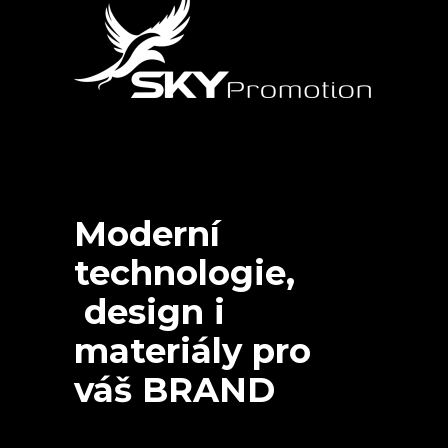
Moderní
technologie,
design i
materiály pro
váš BRAND