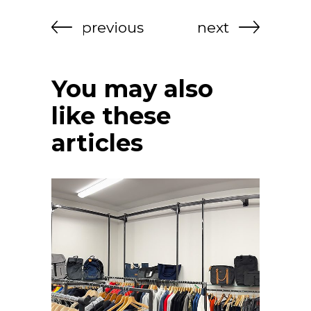
previous
next
You may also
like these
articles