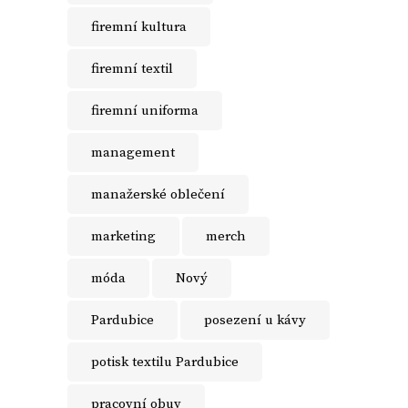
firemní kultura
firemní textil
firemní uniforma
management
manažerské oblečení
marketing
merch
móda
Nový
Pardubice
posezení u kávy
potisk textilu Pardubice
pracovní obuv