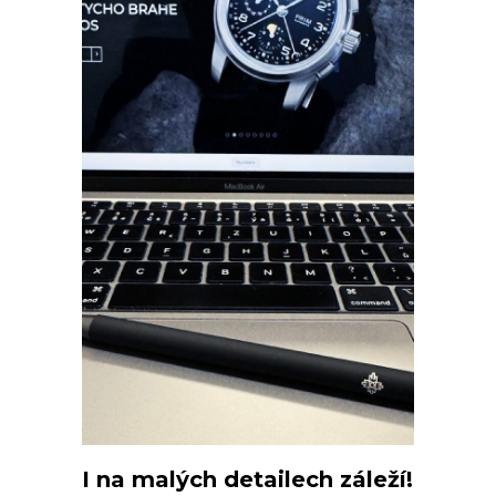
I na malých detailech záleží!