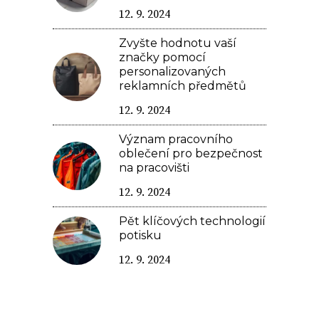
12. 9. 2024
Zvyšte hodnotu vaší
značky pomocí
personalizovaných
reklamních předmětů
12. 9. 2024
Význam pracovního
oblečení pro bezpečnost
na pracovišti
12. 9. 2024
Pět klíčových technologií
potisku
12. 9. 2024