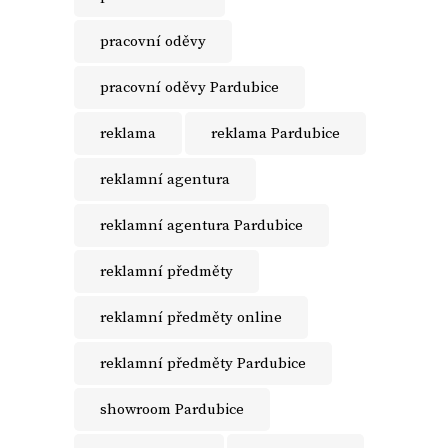
pracovní oděvy
pracovní oděvy Pardubice
reklama
reklama Pardubice
reklamní agentura
reklamní agentura Pardubice
reklamní předměty
reklamní předměty online
reklamní předměty Pardubice
showroom Pardubice