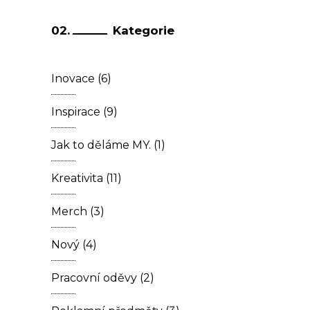
Kategorie
Inovace
(6)
Inspirace
(9)
Jak to děláme MY.
(1)
Kreativita
(11)
Merch
(3)
Nový
(4)
Pracovní oděvy
(2)