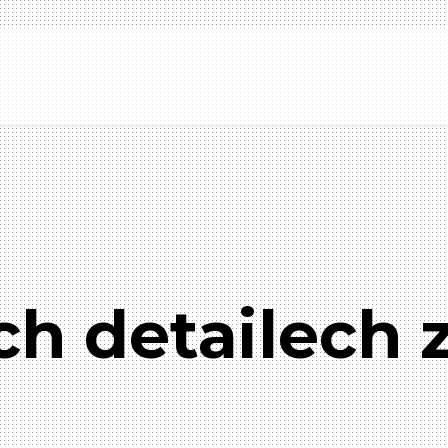
ch detailech z